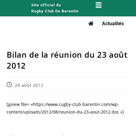
Site officiel du
Rugby Club De Barentin
Actualités
Bilan de la réunion du 23 août
2012
28 août 2012
[gview file= »https://www.rugby-club-barentin.com/wp-
content/uploads/2012/08/reunion-du-23-aout-2012.doc »]