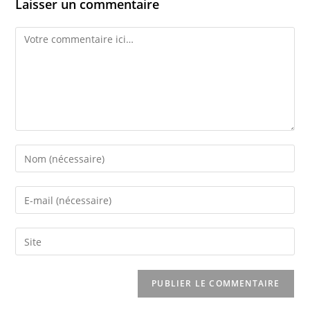
Laisser un commentaire