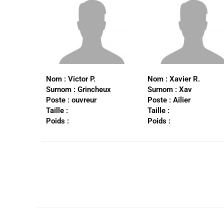
Nom :
Victor P.
Nom :
Xavier R.
Surnom : Grincheux
Surnom : Xav
Poste : ouvreur
Poste : Ailier
Taille :
Taille :
Poids :
Poids :