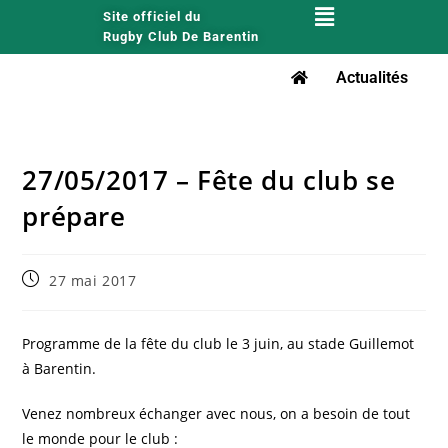
Site officiel du
Rugby Club De Barentin
Actualités
27/05/2017 – Fête du club se
prépare
27 mai 2017
Programme de la fête du club le 3 juin, au stade Guillemot
à Barentin.
Venez nombreux échanger avec nous, on a besoin de tout
le monde pour le club :