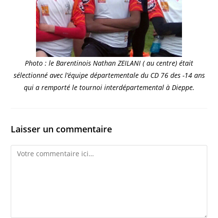
Photo : le Barentinois Nathan ZEILANI ( au centre) était
sélectionné avec l’équipe départementale du CD 76 des -14 ans
qui a remporté le tournoi interdépartemental à Dieppe.
Laisser un commentaire