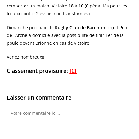
remporter un match. Victoire
18
à
10
(6 pénalités pour les
locaux contre 2 essais non transformés).
Dimanche prochain, le
Rugby Club de Barentin
reçoit Pont
de l’Arche à domicile avec la possibilité de finir 1er de la
poule devant Brionne en cas de victoire.
Venez nombreux!!!
Classement provisoire:
ICI
Laisser un commentaire