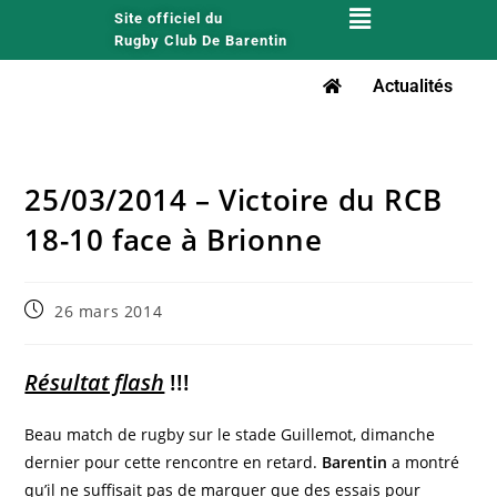
Site officiel du
Rugby Club De Barentin
Actualités
25/03/2014 – Victoire du RCB
18-10 face à Brionne
26 mars 2014
Résultat flash
!!!
Beau match de rugby sur le stade Guillemot, dimanche
dernier pour cette rencontre en retard.
Barentin
a montré
qu’il ne suffisait pas de marquer que des essais pour