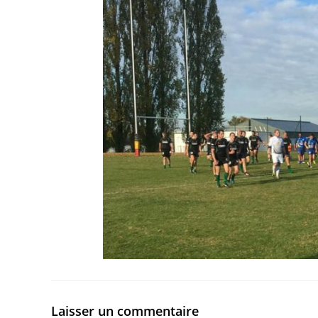
Laisser un commentaire