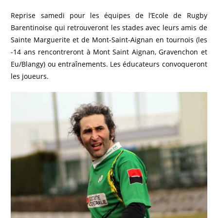
Reprise samedi pour les équipes de l’Ecole de Rugby
Barentinoise qui retrouveront les stades avec leurs amis de
Sainte Marguerite et de Mont-Saint-Aignan en tournois (les
-14 ans rencontreront à Mont Saint Aignan, Gravenchon et
Eu/Blangy) ou entraînements. Les éducateurs convoqueront
les joueurs.