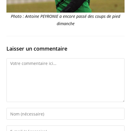
Photo : Antoine PEYRONIE a encore passé des coups de pied
dimanche
Laisser un commentaire