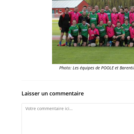
Photo: Les équipes de POOLE et Barentin
Laisser un commentaire