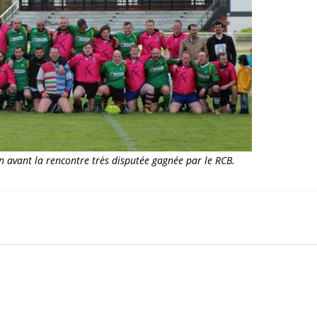
 avant la rencontre très disputée gagnée par le RCB.