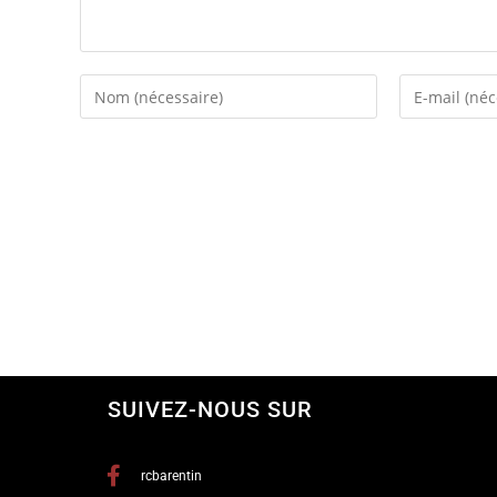
SUIVEZ-NOUS SUR
rcbarentin