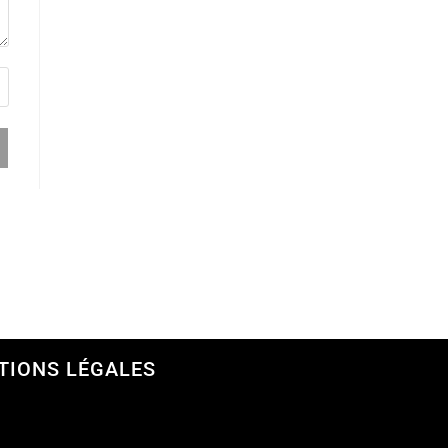
TIONS LÉGALES