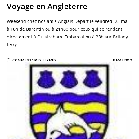
Voyage en Angleterre
Weekend chez nos amis Anglais Départ le vendredi 25 mai
à 18h de Barentin ou à 21h00 pour ceux qui se rendent
directement à Ouistreham. Embarcation à 23h sur Britany
ferry…
COMMENTAIRES FERMÉS
8 MAI 2012