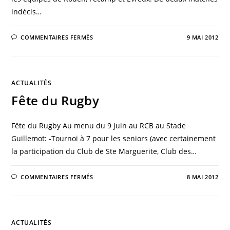
indécis…
COMMENTAIRES FERMÉS
9 MAI 2012
ACTUALITÉS
Fête du Rugby
Fête du Rugby Au menu du 9 juin au RCB au Stade
Guillemot: -Tournoi à 7 pour les seniors (avec certainement
la participation du Club de Ste Marguerite, Club des…
COMMENTAIRES FERMÉS
8 MAI 2012
ACTUALITÉS