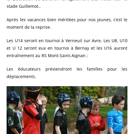
stade Guillemot..
Après les vacances bien méritées pour nos jeunes, c’est le
moment de la reprise.
Les U14 seront en tournoi à Verneuil sur Avre. Les U8, U10
et U 12 seront eux en tournoi à Bernay et les U16 auront
entraînement au RS Mont-Saint-Aignan ;
Les éducateurs préviendront les familles pour les
déplacements.