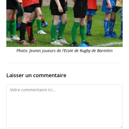
Photo: Jeunes joueurs de l’Ecole de Rugby de Barentin
Laisser un commentaire